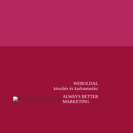
WEBOLDAL
készítés és karbantartás:
ALWAYS BETTER
MARKETING