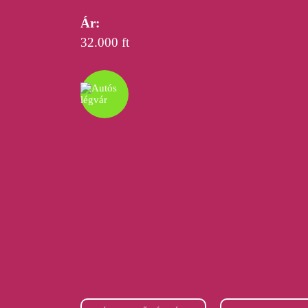
Ár:
32.000 ft