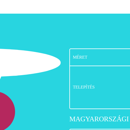
MÉRET
TELEPÍTÉS
MAGYARORSZÁGI