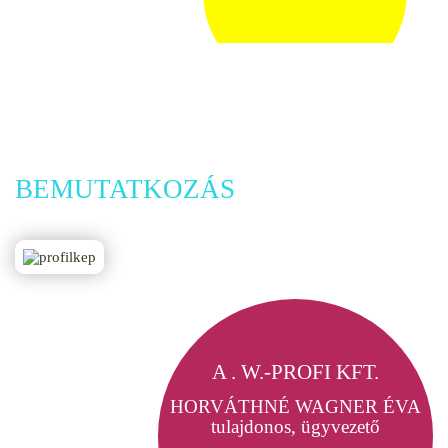
BEMUTATKOZÁS
A . W.-PROFI KFT.
HORVÁTHNÉ WAGNER ÉVA
tulajdonos, ügyvezető