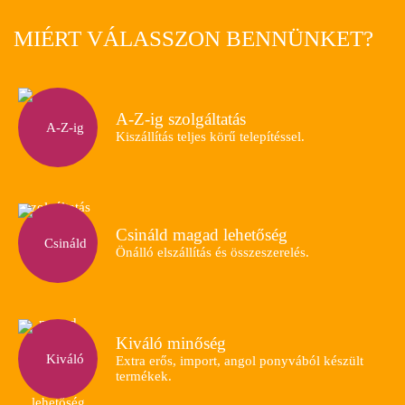
MIÉRT VÁLASSZON BENNÜNKET?
A-Z-ig szolgáltatás
Kiszállítás teljes körű telepítéssel.
Csináld magad lehetőség
Önálló elszállítás és összeszerelés.
Kiváló minőség
Extra erős, import, angol ponyvából készült
termékek.