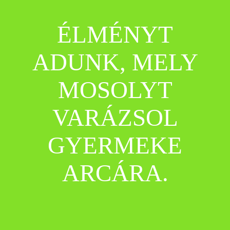
ÉLMÉNYT
ADUNK, MELY
MOSOLYT
VARÁZSOL
GYERMEKE
ARCÁRA.