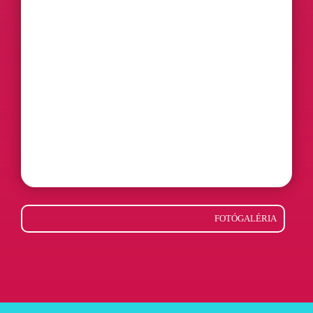
FOTÓGALÉRIA